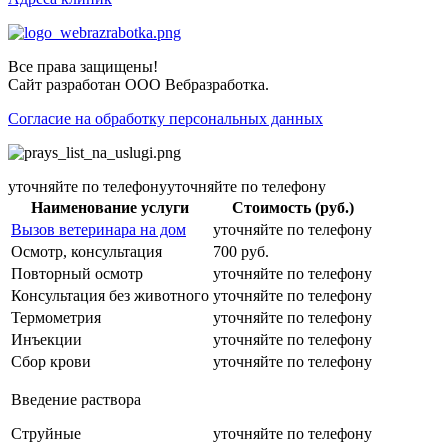
Все права защищены!
Сайт разработан ООО Вебразработка.
Согласие на обработку персональных данных
уточняйте по телефонууточняйте по телефону
Наименование услуги
Стоимость (руб.)
Вызов ветеринара на дом
уточняйте по телефону
Осмотр, консультация
700 руб.
Повторный осмотр
уточняйте по телефону
Консультация без животного
уточняйте по телефону
Термометрия
уточняйте по телефону
Инъекции
уточняйте по телефону
Сбор крови
уточняйте по телефону
Введение раствора
Струйные
уточняйте по телефону