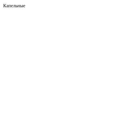
Капельные