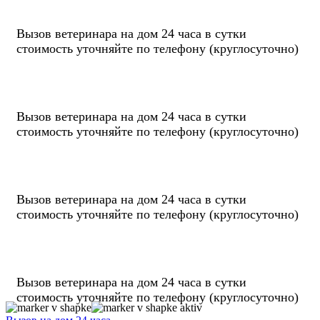
Вызов ветеринара на дом
24 часа
в сутки
стоимость уточняйте по телефону
(круглосуточно)
Вызов ветеринара на дом
24 часа
в сутки
стоимость уточняйте по телефону
(круглосуточно)
Вызов ветеринара на дом
24 часа
в сутки
стоимость уточняйте по телефону
(круглосуточно)
Вызов ветеринара на дом
24 часа
в сутки
стоимость уточняйте по телефону
(круглосуточно)