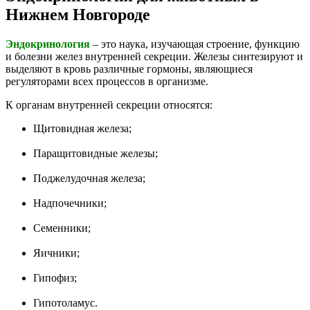
Нижнем Новгороде
Эндокринология
– это наука, изучающая строение, функцию
и болезни желез внутренней секреции. Железы синтезируют и
выделяют в кровь различные гормоны, являющиеся
регуляторами всех процессов в организме.
К органам внутренней секреции относятся:
Щитовидная железа;
Паращитовидные железы;
Поджелудочная железа;
Надпочечники;
Семенники;
Яичники;
Гипофиз;
Гипотоламус.