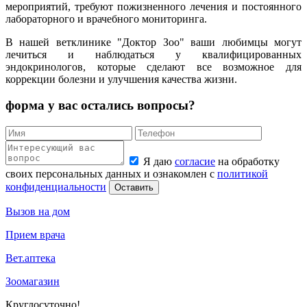
мероприятий, требуют пожизненного лечения и постоянного
лабораторного и врачебного мониторинга.
В нашей ветклинике "Доктор Зоо" ваши любимцы могут
лечиться и наблюдаться у квалифицированных
эндокринологов, которые сделают все возможное для
коррекции болезни и улучшения качества жизни.
форма у вас остались вопросы?
Я даю
согласие
на обработку
своих персональных данных и ознакомлен с
политикой
конфиденциальности
Оставить
Вызов на дом
Прием врача
Вет.аптека
Зоомагазин
Круглосуточно!