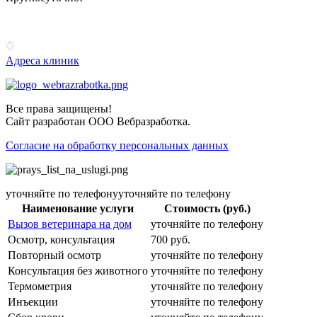
+ 7 (831) 413-15-76
Адреса клиник
Все права защищены!
Сайт разработан ООО Вебразработка.
Согласие на обработку персональных данных
уточняйте по телефонууточняйте по телефону
Наименование услуги
Стоимость (руб.)
Вызов ветеринара на дом
уточняйте по телефону
Осмотр, консультация
700 руб.
Повторный осмотр
уточняйте по телефону
Консультация без животного
уточняйте по телефону
Термометрия
уточняйте по телефону
Инъекции
уточняйте по телефону