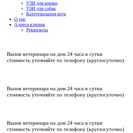
УЗИ для кошки
УЗИ для собак
Катетеризация кота
О нас
Адреса клиник
Реквизиты
Вызов ветеринара на дом
24 часа
в сутки
стоимость уточняйте по телефону
(круглосуточно)
Вызов ветеринара на дом
24 часа
в сутки
стоимость уточняйте по телефону
(круглосуточно)
Вызов ветеринара на дом
24 часа
в сутки
стоимость уточняйте по телефону
(круглосуточно)