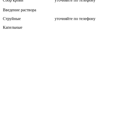
Сбор крови
уточняйте по телефону
Введение раствора
Струйные
уточняйте по телефону
Капельные