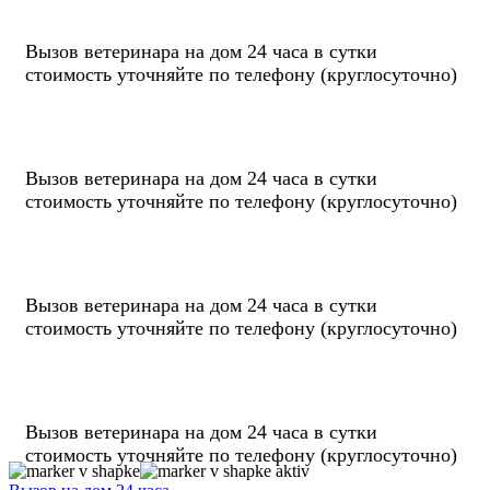
Вызов ветеринара на дом
24 часа
в сутки
стоимость уточняйте по телефону
(круглосуточно)
Вызов ветеринара на дом
24 часа
в сутки
стоимость уточняйте по телефону
(круглосуточно)
Вызов ветеринара на дом
24 часа
в сутки
стоимость уточняйте по телефону
(круглосуточно)
Вызов ветеринара на дом
24 часа
в сутки
стоимость уточняйте по телефону
(круглосуточно)