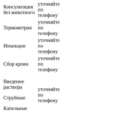
уточняйте
Консультация
по
без животного
телефону
уточняйте
Термометрия
по
телефону
уточняйте
Инъекции
по
телефону
уточняйте
Сбор крови
по
телефону
Введение
раствора
уточняйте
по
Струйные
телефону
Капельные