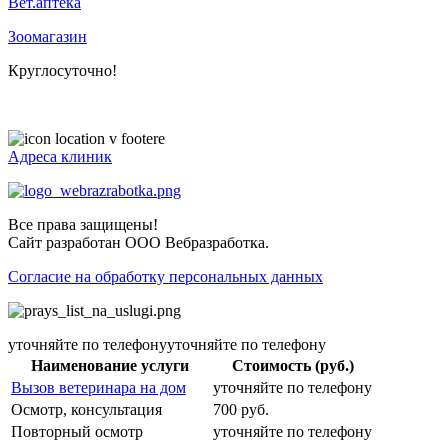
Вет.аптека
Зоомагазин
Круглосуточно!
+ 7 (831) 413-15-76
Адреса клиник
Все права защищены!
Сайт разработан ООО Вебразработка.
Согласие на обработку персональных данных
уточняйте по телефонууточняйте по телефону
Наименование услуги
Стоимость (руб.)
Вызов ветеринара на дом
уточняйте по телефону
Осмотр, консультация
700 руб.
Повторный осмотр
уточняйте по телефону