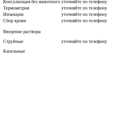
Консультация без животного
уточняйте по телефону
Термометрия
уточняйте по телефону
Инъекции
уточняйте по телефону
Сбор крови
уточняйте по телефону
Введение раствора
Струйные
уточняйте по телефону
Капельные