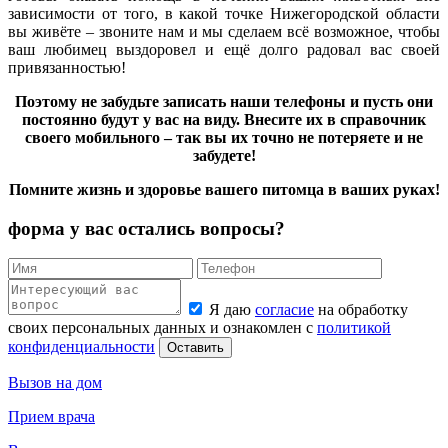
зависимости от того, в какой точке Нижегородской области
вы живёте – звоните нам и мы сделаем всё возможное, чтобы
ваш любимец выздоровел и ещё долго радовал вас своей
привязанностью!
Поэтому не забудьте записать наши телефоны и пусть они
постоянно будут у вас на виду. Внесите их в справочник
своего мобильного – так вы их точно не потеряете и не
забудете!
Помните жизнь и здоровье вашего питомца в ваших руках!
форма у вас остались вопросы?
Я даю
согласие
на обработку
своих персональных данных и ознакомлен с
политикой
конфиденциальности
Оставить
Вызов на дом
Прием врача