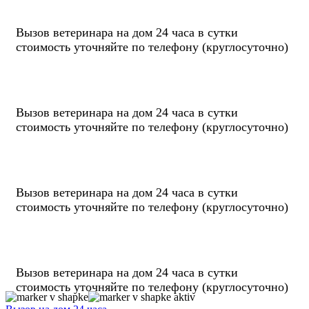
Вызов ветеринара на дом
24 часа
в сутки
стоимость уточняйте по телефону
(круглосуточно)
Вызов ветеринара на дом
24 часа
в сутки
стоимость уточняйте по телефону
(круглосуточно)
Вызов ветеринара на дом
24 часа
в сутки
стоимость уточняйте по телефону
(круглосуточно)
Вызов ветеринара на дом
24 часа
в сутки
стоимость уточняйте по телефону
(круглосуточно)