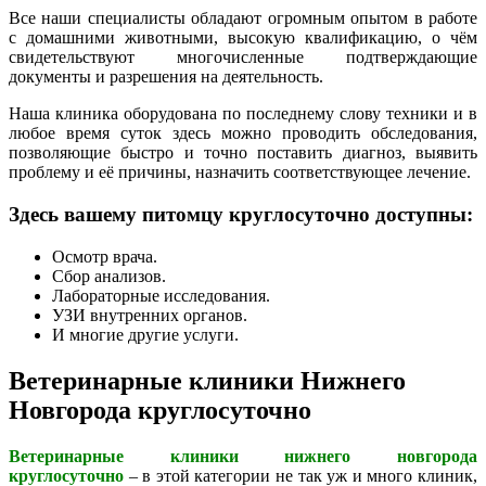
Все наши специалисты обладают огромным опытом в работе
с домашними животными, высокую квалификацию, о чём
свидетельствуют многочисленные подтверждающие
документы и разрешения на деятельность.
Наша клиника оборудована по последнему слову техники и в
любое время суток здесь можно проводить обследования,
позволяющие быстро и точно поставить диагноз, выявить
проблему и её причины, назначить соответствующее лечение.
Здесь вашему питомцу круглосуточно доступны:
Осмотр врача.
Сбор анализов.
Лабораторные исследования.
УЗИ внутренних органов.
И многие другие услуги.
Ветеринарные клиники Нижнего
Новгорода круглосуточно
Ветеринарные клиники нижнего новгорода
круглосуточно
– в этой категории не так уж и много клиник,